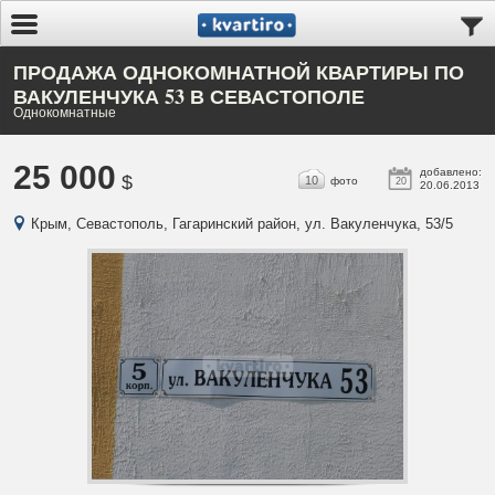
ПРОДАЖА ОДНОКОМНАТНОЙ КВАРТИРЫ ПО
ВАКУЛЕНЧУКА 53 В СЕВАСТОПОЛЕ
Однокомнатные
25 000
добавлено:
$
10
фото
20
20.06.2013
Крым, Севастополь, Гагаринский район, ул. Вакуленчука, 53/5