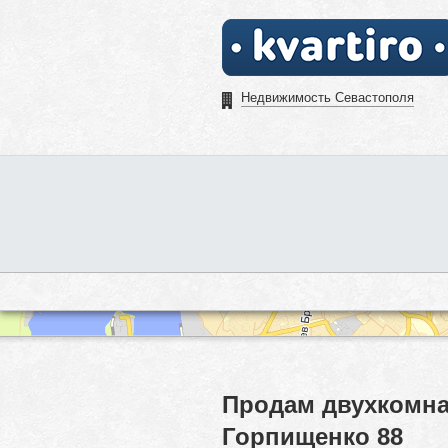
Недвижимость Севастополя
Продам двухкомна
Горпищенко 88