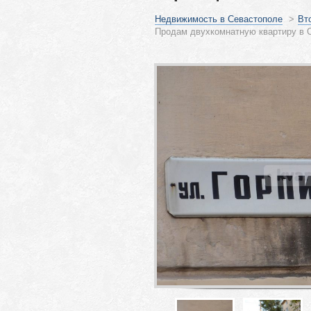
Недвижимость в Севастополе
>
Вт
Продам двухкомнатную квартиру в С