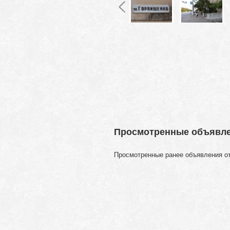
Просмотренные объявл
Просмотренные ранее объявления о