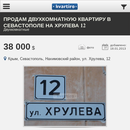
ПРОДАМ ДВУХКОМНАТНУЮ КВАРТИРУ В
СЕВАСТОПОЛЕ НА ХРУЛЕВА 12
Двухкомнатные
38 000
добавлено:
$
11
фото
18
18.01.2013
Крым, Севастополь, Нахимовский район, ул. Хрулева, 12