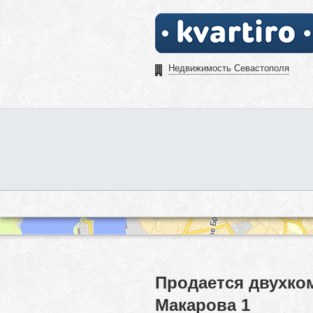
Недвижимость Севастополя
Продается двухко
Макарова 1