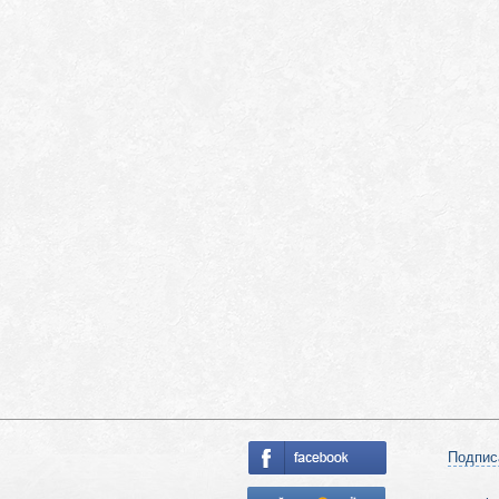
Подпис