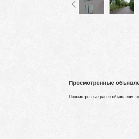
Просмотренные объявл
Просмотренные ранее объявления о