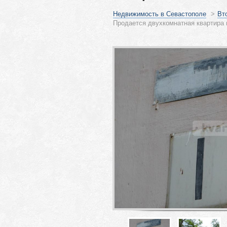
Недвижимость в Севастополе
>
Вт
Продается двухкомнатная квартира