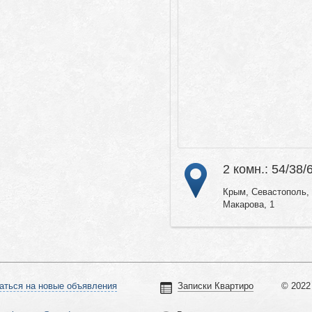
2 комн.: 54/38/
Крым, Севастополь,
Макарова, 1
аться на новые объявления
Записки Квартиро
© 2022 