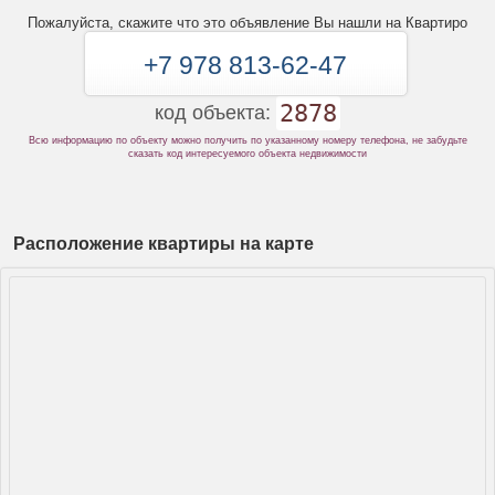
Пожалуйста, скажите что это объявление Вы нашли на Квартиро
+7 978 813-62-47
2878
код объекта:
Всю информацию по объекту можно получить по указанному номеру телефона, не забудьте
сказать код интересуемого объекта недвижимости
Расположение квартиры на карте