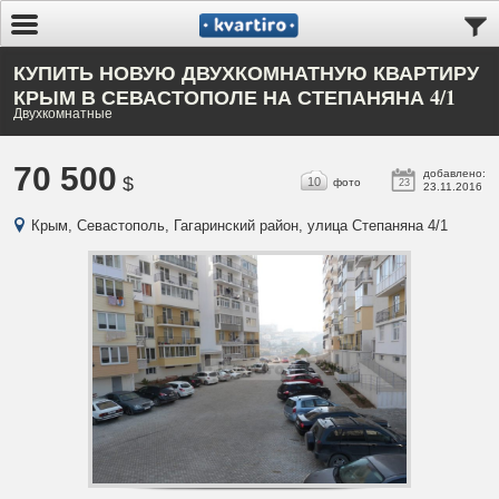
КУПИТЬ НОВУЮ ДВУХКОМНАТНУЮ КВАРТИРУ
КРЫМ В СЕВАСТОПОЛЕ НА СТЕПАНЯНА 4/1
Двухкомнатные
70 500
добавлено:
$
10
фото
23
23.11.2016
Крым, Севастополь, Гагаринский район, улица Степаняна 4/1