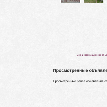
Всю информацию по объек
Просмотренные объявл
Просмотренные ранее объявления о