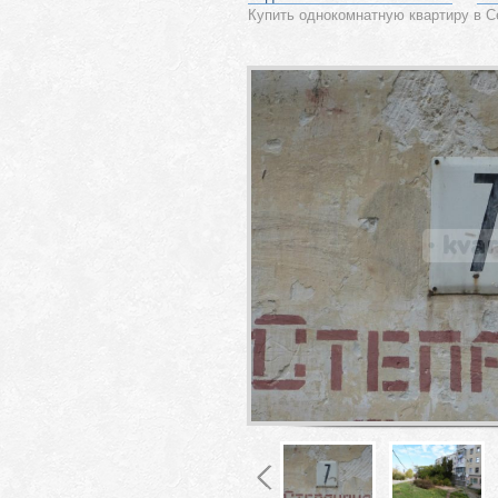
Купить однокомнатную квартиру в С