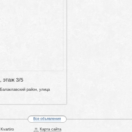
, этаж 3/5
 Балаклавский район, улица
Все объявления
Kvartiro
Карта сайта