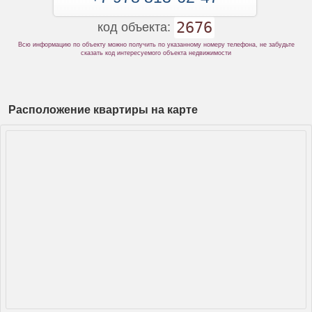
2676
код объекта:
Всю информацию по объекту можно получить по указанному номеру телефона, не забудьте
сказать код интересуемого объекта недвижимости
Расположение квартиры на карте