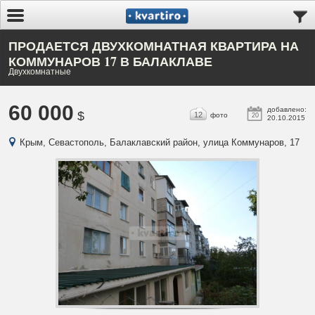
ПРОДАЕТСЯ ДВУХКОМНАТНАЯ КВАРТИРА НА
КОММУНАРОВ 17 В БАЛАКЛАВЕ
Двухкомнатные
60 000
добавлено:
$
12
фото
20
20.10.2015
Крым, Севастополь, Балаклавский район, улица Коммунаров, 17