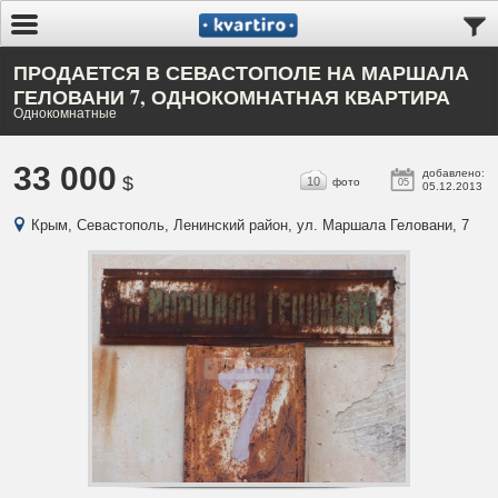
ПРОДАЕТСЯ В СЕВАСТОПОЛЕ НА МАРШАЛА
ГЕЛОВАНИ 7, ОДНОКОМНАТНАЯ КВАРТИРА
Однокомнатные
33 000
добавлено:
$
10
фото
05
05.12.2013
Крым, Севастополь, Ленинский район, ул. Маршала Геловани, 7