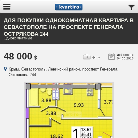
ДЛЯ ПОКУПКИ ОДНОКОМНАТНАЯ КВАРТИРА В
СЕВАСТОПОЛЕ НА ПРОСПЕКТЕ ГЕНЕРАЛА
ОСТРЯКОВА 244
Однокомнатные
48 000
добавлено:
$
3
фото
04
04.05.2016
Крым, Севастополь, Ленинский район, проспект Генерала
Острякова 244