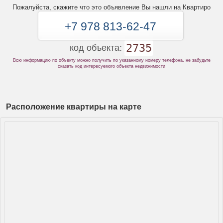
Пожалуйста, скажите что это объявление Вы нашли на Квартиро
+7 978 813-62-47
2735
код объекта:
Всю информацию по объекту можно получить по указанному номеру телефона, не забудьте
сказать код интересуемого объекта недвижимости
Расположение квартиры на карте