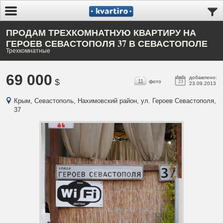
ПРОДАМ ТРЕХКОМНАТНУЮ КВАРТИРУ НА
ГЕРОЕВ СЕВАСТОПОЛЯ 37 В СЕВАСТОПОЛЕ
Трехкомнатные
69 000
добавлено:
$
11
фото
23
23.09.2013
Крым, Севастополь, Нахимовский район, ул. Героев Севастополя,
37