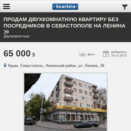
ПРОДАМ ДВУХКОМНАТНУЮ КВАРТИРУ БЕЗ
ПОСРЕДНИКОВ В СЕВАСТОПОЛЕ НА ЛЕНИНА
39
Двухкомнатные
65 000
добавлено:
$
14
фото
19
19.12.2012
Крым, Севастополь, Ленинский район, ул. Ленина, 39