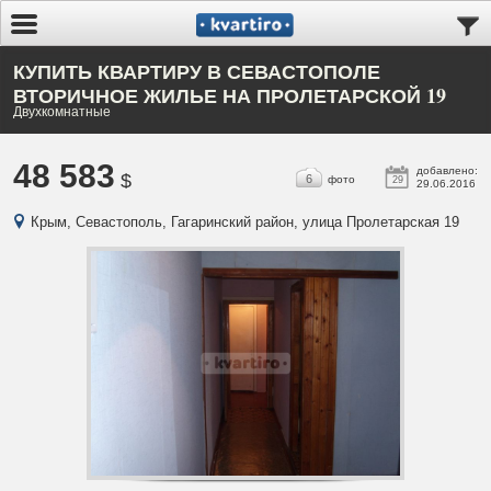
КУПИТЬ КВАРТИРУ В СЕВАСТОПОЛЕ
ВТОРИЧНОЕ ЖИЛЬЕ НА ПРОЛЕТАРСКОЙ 19
Двухкомнатные
48 583
добавлено:
$
6
фото
29
29.06.2016
Крым, Севастополь, Гагаринский район, улица Пролетарская 19