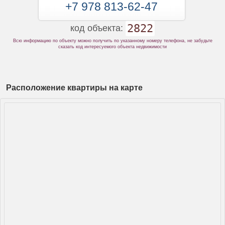
+7 978 813-62-47
2822
код объекта:
Всю информацию по объекту можно получить по указанному номеру телефона, не забудьте
сказать код интересуемого объекта недвижимости
Расположение квартиры на карте