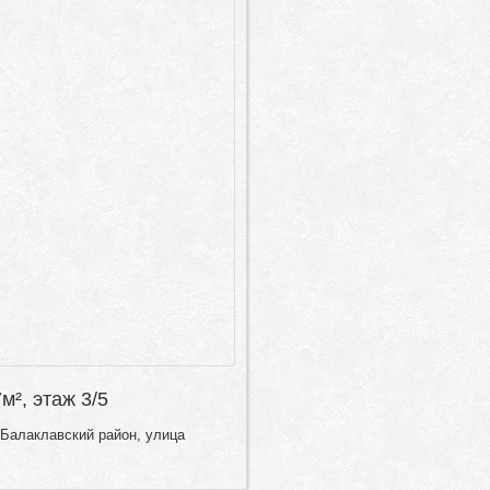
7м², этаж 3/5
 Балаклавский район, улица