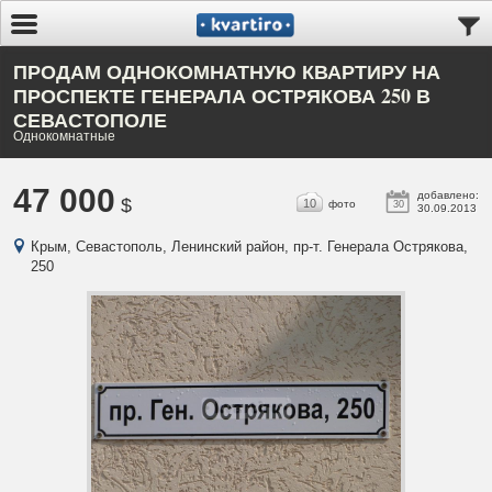
ПРОДАМ ОДНОКОМНАТНУЮ КВАРТИРУ НА
ПРОСПЕКТЕ ГЕНЕРАЛА ОСТРЯКОВА 250 В
СЕВАСТОПОЛЕ
Однокомнатные
47 000
добавлено:
$
10
фото
30
30.09.2013
Крым, Севастополь, Ленинский район, пр-т. Генерала Острякова,
250