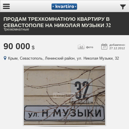
ПРОДАМ ТРЕХКОМНАТНУЮ КВАРТИРУ В
СЕВАСТОПОЛЕ НА НИКОЛАЯ МУЗЫКИ 32
Трехкомнатные
90 000
добавлено:
$
12
фото
27
27.12.2012
Крым, Севастополь, Ленинский район, ул. Николая Музыки, 32