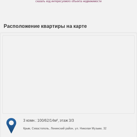
сказать код интересуемого объекта недвижимости
Расположение квартиры на карте
3 комн.: 100/62/14м², этаж 3/3
Крым, Севастополь, Ленинский район, ул. Николая Музыки, 32