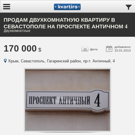
ПРОДАМ ДВУХКОМНАТНУЮ КВАРТИРУ В
СЕВАСТОПОЛЕ НА ПРОСПЕКТЕ АНТИЧНОМ 4
Двухкомнатные
170 000
добавлено:
$
11
фото
10
10.01.2013
Крым, Севастополь, Гагаринский район, пр-т. Античный, 4