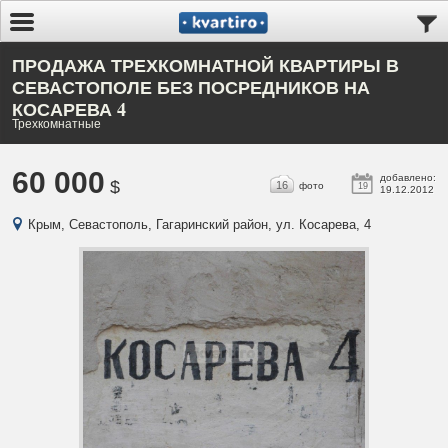
ПРОДАЖА ТРЕХКОМНАТНОЙ КВАРТИРЫ В
СЕВАСТОПОЛЕ БЕЗ ПОСРЕДНИКОВ НА
КОСАРЕВА 4
Трехкомнатные
60 000
добавлено:
$
16
фото
19
19.12.2012
Крым, Севастополь, Гагаринский район, ул. Косарева, 4