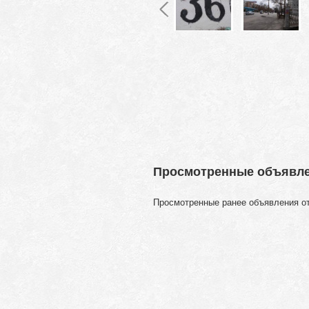
Просмотренные объявл
Просмотренные ранее объявления о