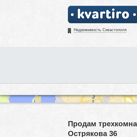
Недвижимость Севастополя
Продам трехкомна
Острякова 36