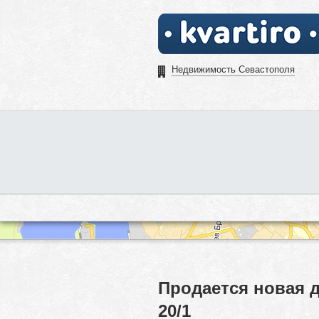
Недвижимость Севастополя
Продается новая 
20/1