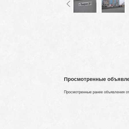
Просмотренные объявл
Просмотренные ранее объявления о