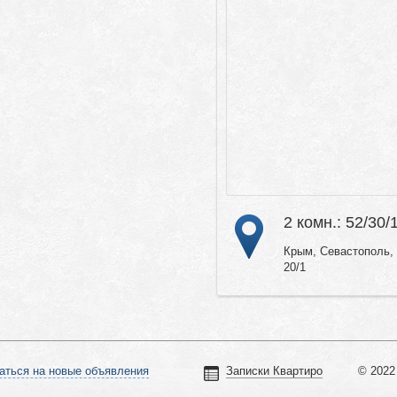
2 комн.: 52/30/
Крым, Севастополь, 
20/1
аться на новые объявления
Записки Квартиро
© 2022 