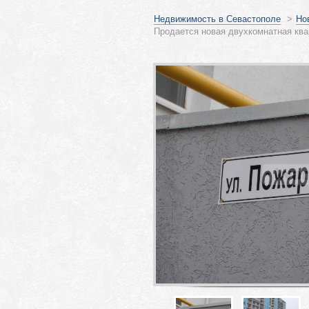
Недвижимость в Севастополе
>
Но
Продается новая двухкомнатная ква