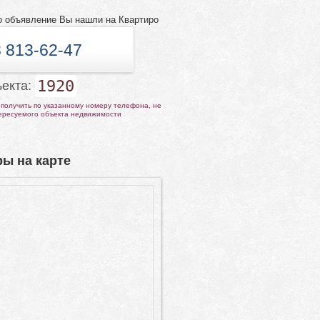
о объявление Вы нашли на Квартиро
 813-62-47
1920
ъекта:
получить по указанному номеру телефона, не
тересуемого объекта недвижимости
ы на карте