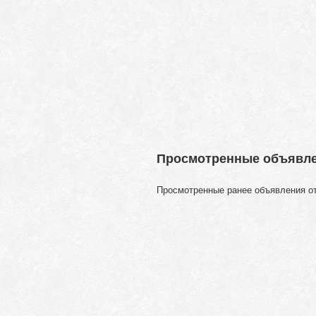
Просмотренные объявл
Просмотренные ранее объявления о