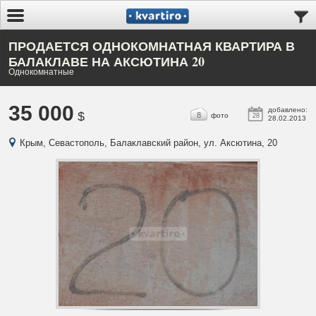
ПРОДАЕТСЯ ОДНОКОМНАТНАЯ КВАРТИРА В
БАЛАКЛАВЕ НА АКСЮТИНА 20
Однокомнатные
35 000
добавлено:
$
8
фото
28
28.02.2013
Крым, Севастополь, Балаклавский район, ул. Аксютина, 20