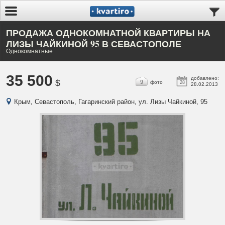
ПРОДАЖА ОДНОКОМНАТНОЙ КВАРТИРЫ НА
ЛИЗЫ ЧАЙКИНОЙ 95 В СЕВАСТОПОЛЕ
Однокомнатные
35 500
добавлено:
$
9
фото
28
28.02.2013
Крым, Севастополь, Гагаринский район, ул. Лизы Чайкиной, 95