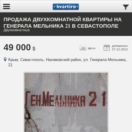
ПРОДАЖА ДВУХКОМНАТНОЙ КВАРТИРЫ НА
ГЕНЕРАЛА МЕЛЬНИКА 21 В СЕВАСТОПОЛЕ
Двухкомнатные
49 000
добавлено:
$
10
фото
27
27.12.2012
Крым, Севастополь, Нахимовский район, ул. Генерала Мельника,
21