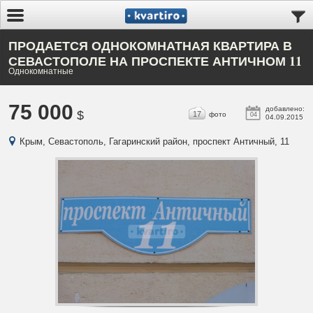
ПРОДАЕТСЯ ОДНОКОМНАТНАЯ КВАРТИРА В
СЕВАСТОПОЛЕ НА ПРОСПЕКТЕ АНТИЧНОМ 11
Однокомнатные
75 000
добавлено:
$
17
фото
04
04.09.2015
Крым, Севастополь, Гагаринский район, проспект Античный, 11