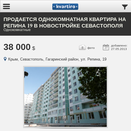
ПРОДАЕТСЯ ОДНОКОМНАТНАЯ КВАРТИРА НА
РЕПИНА 19 В НОВОСТРОЙКЕ СЕВАСТОПОЛЯ
Однокомнатные
38 000
добавлено:
$
8
фото
27
27.05.2013
Крым, Севастополь, Гагаринский район, ул. Репина, 19