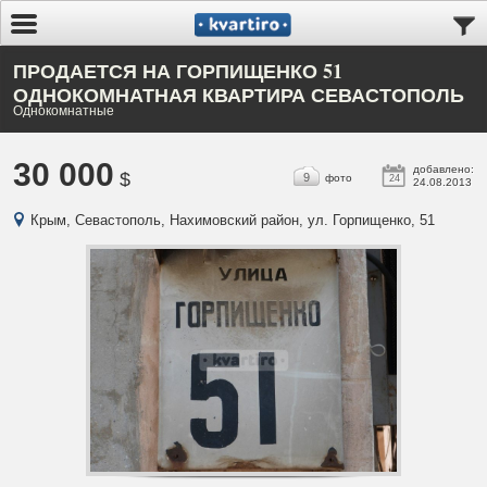
ПРОДАЕТСЯ НА ГОРПИЩЕНКО 51
ОДНОКОМНАТНАЯ КВАРТИРА СЕВАСТОПОЛЬ
Однокомнатные
30 000
добавлено:
$
9
фото
24
24.08.2013
Крым, Севастополь, Нахимовский район, ул. Горпищенко, 51