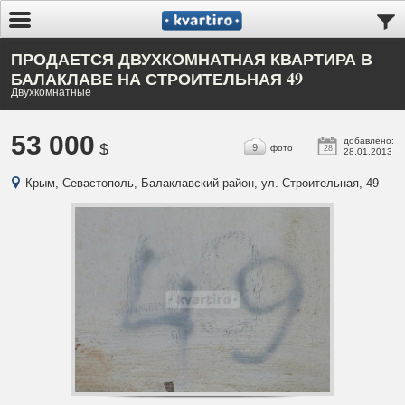
ПРОДАЕТСЯ ДВУХКОМНАТНАЯ КВАРТИРА В
БАЛАКЛАВЕ НА СТРОИТЕЛЬНАЯ 49
Двухкомнатные
53 000
добавлено:
$
9
фото
28
28.01.2013
Крым, Севастополь, Балаклавский район, ул. Строительная, 49