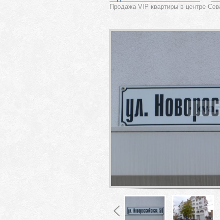
Продажа VIP квартиры в центре Сев