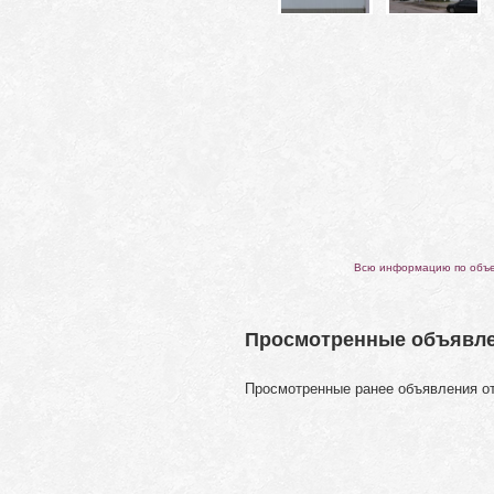
Всю информацию по объек
Просмотренные объявл
Просмотренные ранее объявления о