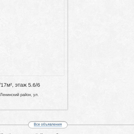
/17м², этаж 5.6/6
Ленинский район, ул.
Все объявления