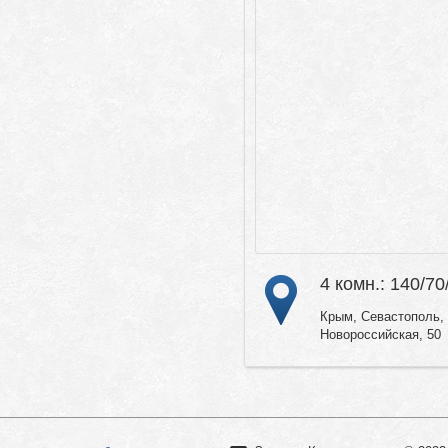
4 комн.: 140/70
Крым, Севастополь, 
Новороссийская, 50