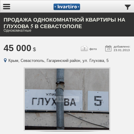
ПРОДАЖА ОДНОКОМНАТНОЙ КВАРТИРЫ НА
ГЛУХОВА 5 В СЕВАСТОПОЛЕ
Однокомнатные
45 000
добавлено:
$
7
фото
23
23.01.2013
Крым, Севастополь, Гагаринский район, ул. Глухова, 5