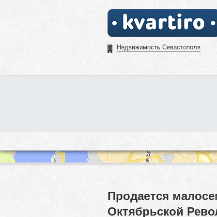
Недвижимость Севастополя
Продается малосе
Октябрьской Рево