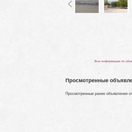
Всю информацию по объек
Просмотренные объявл
Просмотренные ранее объявления о