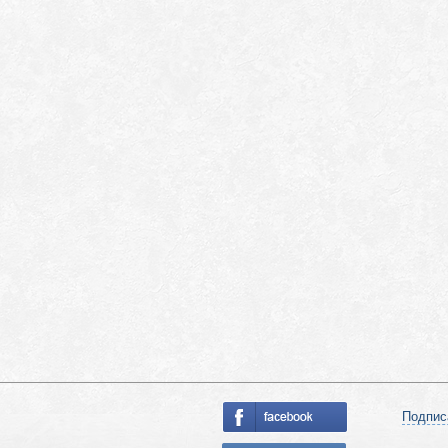
Подпис