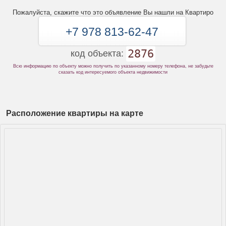
Пожалуйста, скажите что это объявление Вы нашли на Квартиро
+7 978 813-62-47
2876
код объекта:
Всю информацию по объекту можно получить по указанному номеру телефона, не забудьте
сказать код интересуемого объекта недвижимости
Расположение квартиры на карте