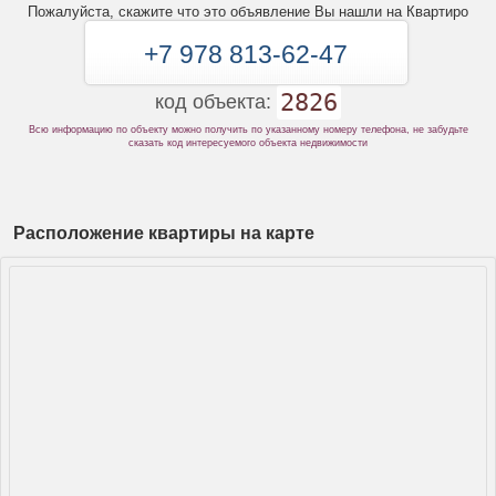
Пожалуйста, скажите что это объявление Вы нашли на Квартиро
+7 978 813-62-47
2826
код объекта:
Всю информацию по объекту можно получить по указанному номеру телефона, не забудьте
сказать код интересуемого объекта недвижимости
Расположение квартиры на карте