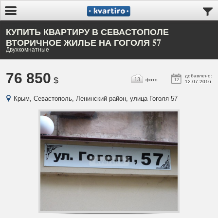
КУПИТЬ КВАРТИРУ В СЕВАСТОПОЛЕ
ВТОРИЧНОЕ ЖИЛЬЕ НА ГОГОЛЯ 57
Двухкомнатные
76 850
добавлено:
$
13
фото
12
12.07.2016
Крым, Севастополь, Ленинский район, улица Гоголя 57