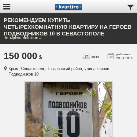
РЕКОМЕНДУЕМ КУПИТЬ
ЧЕТЫРЕХКОМНАТНУЮ КВАРТИРУ НА ГЕРОЕВ
ПОДВОДНИКОВ 10 В СЕВАСТОПОЛЕ
Четырехкомнатные +
150 000
добавлено:
$
17
фото
29
29.04.2016
Крым, Севастополь, Гагаринский район, улица Героев
Подводников 10