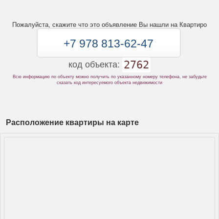
Пожалуйста, скажите что это объявление Вы нашли на Квартиро
+7 978 813-62-47
2762
код объекта:
Всю информацию по объекту можно получить по указанному номеру телефона, не забудьте
сказать код интересуемого объекта недвижимости
Расположение квартиры на карте