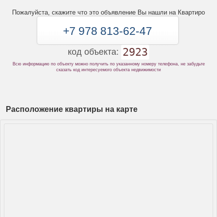
Пожалуйста, скажите что это объявление Вы нашли на Квартиро
+7 978 813-62-47
2923
код объекта:
Всю информацию по объекту можно получить по указанному номеру телефона, не забудьте
сказать код интересуемого объекта недвижимости
Расположение квартиры на карте