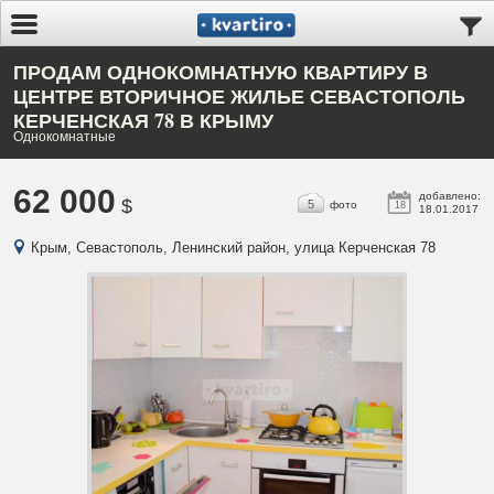
ПРОДАМ ОДНОКОМНАТНУЮ КВАРТИРУ В
ЦЕНТРЕ ВТОРИЧНОЕ ЖИЛЬЕ СЕВАСТОПОЛЬ
КЕРЧЕНСКАЯ 78 В КРЫМУ
Однокомнатные
62 000
добавлено:
$
5
фото
18
18.01.2017
Крым, Севастополь, Ленинский район, улица Керченская 78