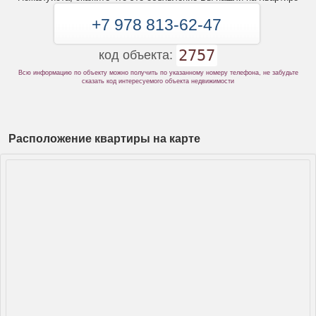
+7 978 813-62-47
2757
код объекта:
Всю информацию по объекту можно получить по указанному номеру телефона, не забудьте
сказать код интересуемого объекта недвижимости
Расположение квартиры на карте