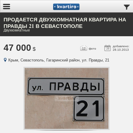
ПРОДАЕТСЯ ДВУХКОМНАТНАЯ КВАРТИРА НА
ПРАВДЫ 21 В СЕВАСТОПОЛЕ
Двухкомнатные
47 000
добавлено:
$
12
фото
28
28.10.2013
Крым, Севастополь, Гагаринский район, ул. Правды, 21