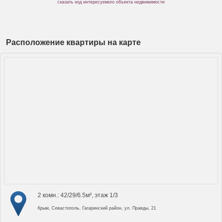
сказать код интересуемого объекта недвижимости
Расположение квартиры на карте
2 комн.: 42/29/6.5м², этаж 1/3
Крым, Севастополь, Гагаринский район, ул. Правды, 21