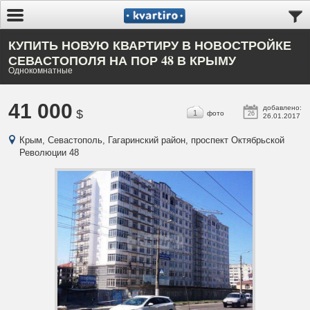
КУПИТЬ НОВУЮ КВАРТИРУ В НОВОСТРОЙКЕ
СЕВАСТОПОЛЯ НА ПОР 48 В КРЫМУ
Однокомнатные
41 000
добавлено:
$
1
фото
26
26.01.2017
Крым, Севастополь, Гагаринский район, проспект Октябрьской
Революции 48