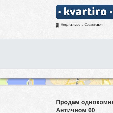
Недвижимость Севастополя
Продам однокомна
Античном 60