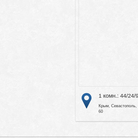
1 комн.: 44/24/
Крым, Севастополь, 
60