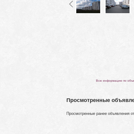
Всю информацию по объек
Просмотренные объявл
Просмотренные ранее объявления о