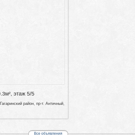
9.3м², этаж 5/5
Гагаринский район, пр-т. Античный,
Все объявления