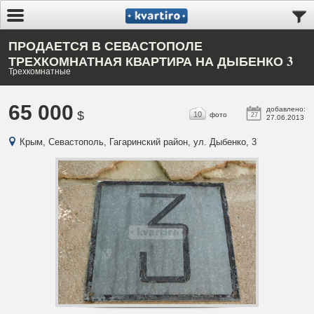
ПРОДАЕТСЯ В СЕВАСТОПОЛЕ
ТРЕХКОМНАТНАЯ КВАРТИРА НА ДЫБЕНКО 3
Трехкомнатные
65 000
добавлено:
$
10
фото
27
27.06.2013
Крым, Севастополь, Гагаринский район, ул. Дыбенко, 3