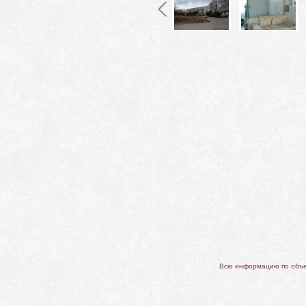
Всю информацию по объек