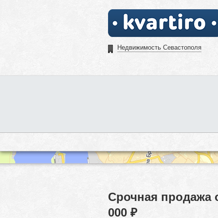
Недвижимость Севастополя
Срочная продажа 
000 ₽