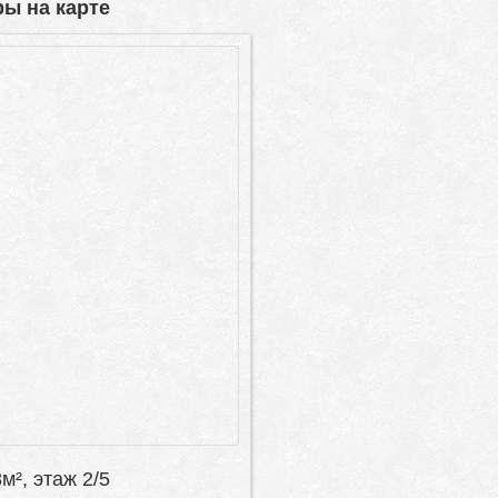
ы на карте
8м², этаж 2/5