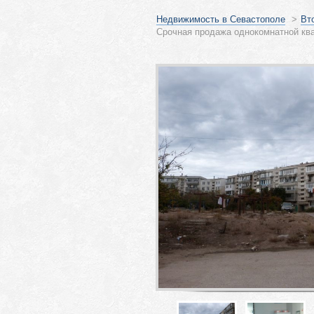
Недвижимость в Севастополе
>
Вт
Срочная продажа однокомнатной ква