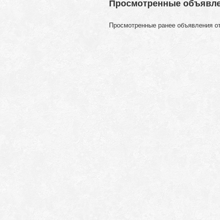
Просмотренные объявл
Просмотренные ранее объявления о