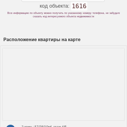
1616
код объекта:
Всю информацию по объекту можно получить по указанному номеру телефона, не забудьте
сказать код интересуемого объекта недвижимости
Расположение квартиры на карте