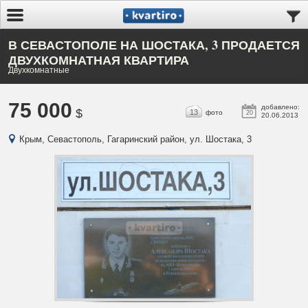
В СЕВАСТОПОЛЕ НА ШОСТАКА, 3 ПРОДАЕТСЯ
ДВУХКОМНАТНАЯ КВАРТИРА
Двухкомнатные
75 000
добавлено:
$
13
фото
20
20.06.2013
Крым, Севастополь, Гагаринский район, ул. Шостака, 3