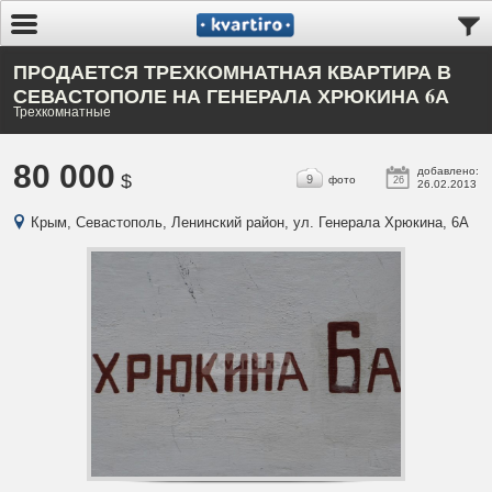
ПРОДАЕТСЯ ТРЕХКОМНАТНАЯ КВАРТИРА В
СЕВАСТОПОЛЕ НА ГЕНЕРАЛА ХРЮКИНА 6А
Трехкомнатные
80 000
добавлено:
$
9
фото
26
26.02.2013
Крым, Севастополь, Ленинский район, ул. Генерала Хрюкина, 6А