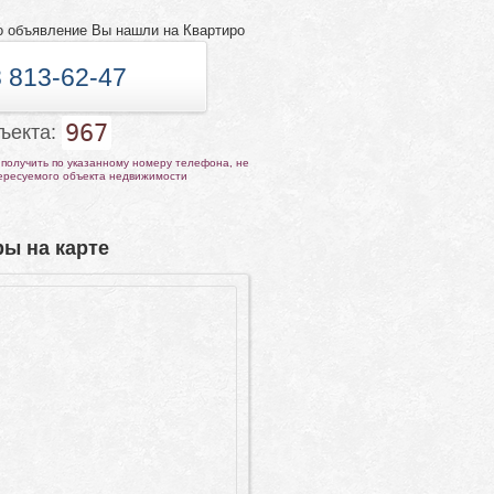
о объявление Вы нашли на Квартиро
 813-62-47
967
бъекта:
получить по указанному номеру телефона, не
тересуемого объекта недвижимости
ы на карте