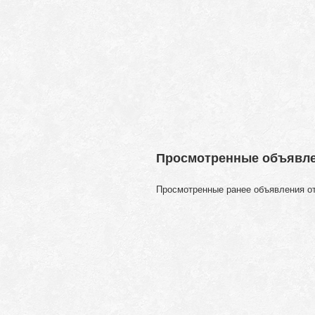
Просмотренные объявл
Просмотренные ранее объявления о