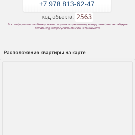
+7 978 813-62-47
2563
код объекта:
Всю информацию по объекту можно получить по указанному номеру телефона, не забудьте
сказать код интересуемого объекта недвижимости
Расположение квартиры на карте