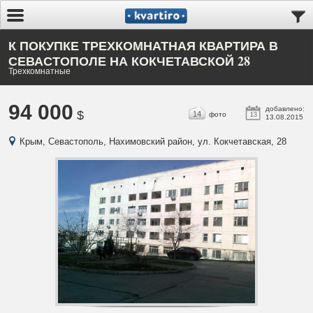
К ПОКУПКЕ ТРЕХКОМНАТНАЯ КВАРТИРА В
СЕВАСТОПОЛЕ НА КОКЧЕТАВСКОЙ 28
Трехкомнатные
94 000
добавлено:
$
14
фото
13
13.08.2015
Крым, Севастополь, Нахимовский район, ул. Кокчетавская, 28