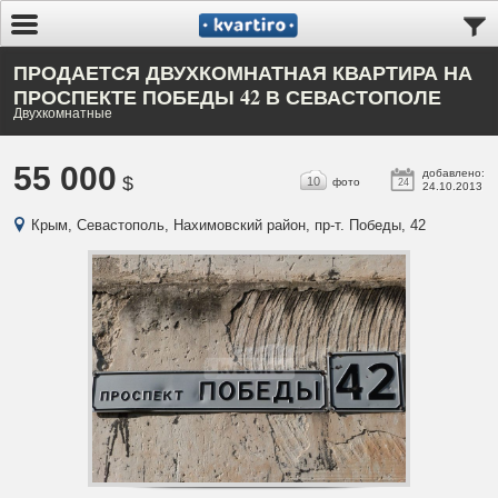
ПРОДАЕТСЯ ДВУХКОМНАТНАЯ КВАРТИРА НА
ПРОСПЕКТЕ ПОБЕДЫ 42 В СЕВАСТОПОЛЕ
Двухкомнатные
55 000
добавлено:
$
10
фото
24
24.10.2013
Крым, Севастополь, Нахимовский район, пр-т. Победы, 42