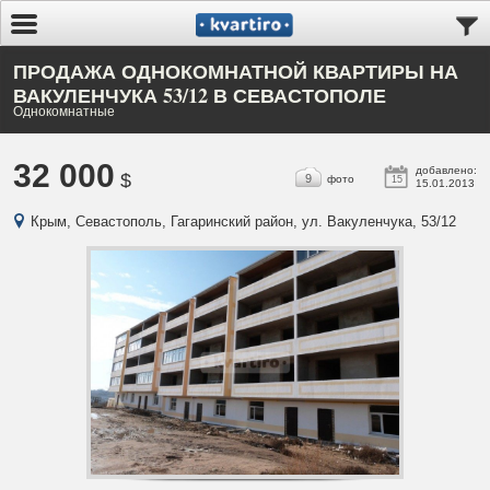
ПРОДАЖА ОДНОКОМНАТНОЙ КВАРТИРЫ НА
ВАКУЛЕНЧУКА 53/12 В СЕВАСТОПОЛЕ
Однокомнатные
32 000
добавлено:
$
9
фото
15
15.01.2013
Крым, Севастополь, Гагаринский район, ул. Вакуленчука, 53/12