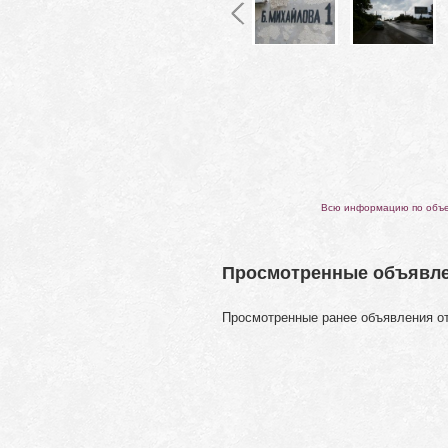
Всю информацию по объек
Просмотренные объявл
Просмотренные ранее объявления о