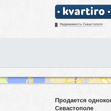
Недвижимость Севастополя
Продается одноко
Севастополе