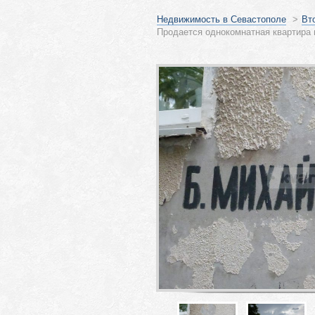
Недвижимость в Севастополе
>
Вт
Продается однокомнатная квартира 