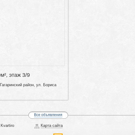
9м², этаж 3/9
Гагаринский район, ул. Бориса
Все объявления
Kvartiro
Карта сайта