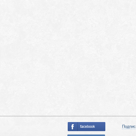
Подпис