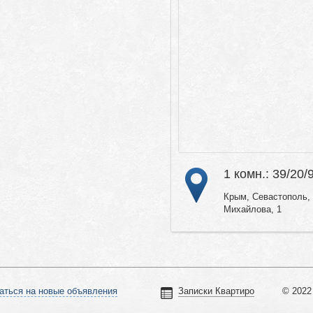
1 комн.: 39/20/
Крым, Севастополь, 
Михайлова, 1
аться на новые объявления
Записки Квартиро
© 2022 