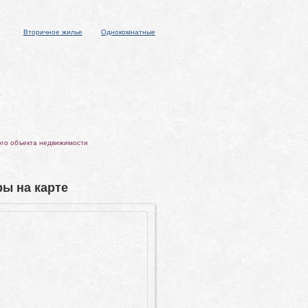
Вторичное жилье
Однокомнатные
ого объекта недвижимости
ы на карте