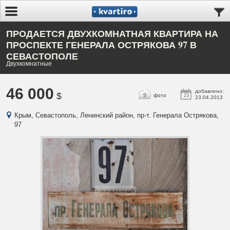
ПРОДАЕТСЯ ДВУХКОМНАТНАЯ КВАРТИРА НА
ПРОСПЕКТЕ ГЕНЕРАЛА ОСТРЯКОВА 97 В
СЕВАСТОПОЛЕ
Двухкомнатные
46 000
добавлено:
$
9
фото
23
23.04.2013
Крым, Севастополь, Ленинский район, пр-т. Генерала Острякова,
97