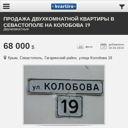
ПРОДАЖА ДВУХКОМНАТНОЙ КВАРТИРЫ В
СЕВАСТОПОЛЕ НА КОЛОБОВА 19
Двухкомнатные
68 000
добавлено:
$
15
фото
16
16.04.2016
Крым, Севастополь, Гагаринский район, улица Колобова 19