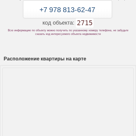
+7 978 813-62-47
2715
код объекта:
Всю информацию по объекту можно получить по указанному номеру телефона, не забудьте
сказать код интересуемого объекта недвижимости
Расположение квартиры на карте