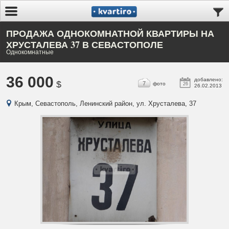
ПРОДАЖА ОДНОКОМНАТНОЙ КВАРТИРЫ НА
ХРУСТАЛЕВА 37 В СЕВАСТОПОЛЕ
Однокомнатные
36 000
добавлено:
$
7
фото
26
26.02.2013
Крым, Севастополь, Ленинский район, ул. Хрусталева, 37