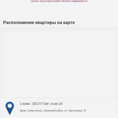
сказать код интересуемого объекта недвижимости
Расположение квартиры на карте
1 комн.: 30/17/7.5м², этаж 1/5
Крым, Севастополь, Ленинский район, ул. Хрусталева, 37